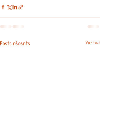
Posts récents
Voir tout