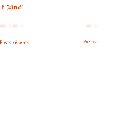
Posts récents
Voir tout