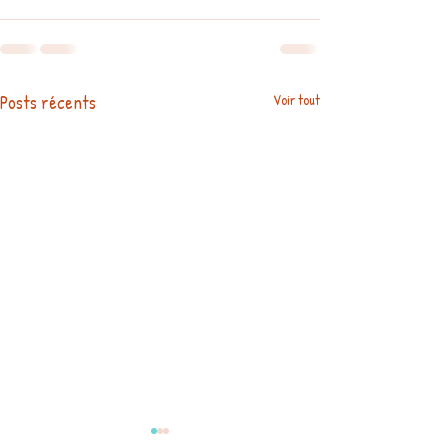
Posts récents
Voir tout